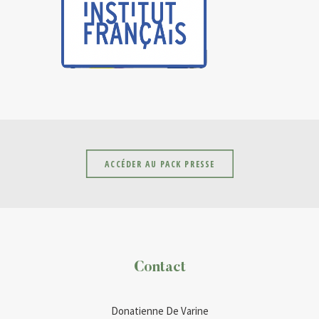
ACCÉDER AU PACK PRESSE
Contact
Donatienne De Varine