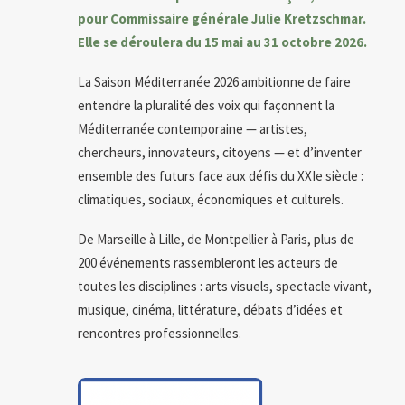
pour Commissaire générale Julie Kretzschmar.
Elle se déroulera du 15 mai au 31 octobre 2026.
La Saison Méditerranée 2026 ambitionne de faire
entendre la pluralité des voix qui façonnent la
Méditerranée contemporaine — artistes,
chercheurs, innovateurs, citoyens — et d’inventer
ensemble des futurs face aux défis du XXIe siècle :
climatiques, sociaux, économiques et culturels.
De Marseille à Lille, de Montpellier à Paris, plus de
200 événements rassembleront les acteurs de
toutes les disciplines : arts visuels, spectacle vivant,
musique, cinéma, littérature, débats d’idées et
rencontres professionnelles.