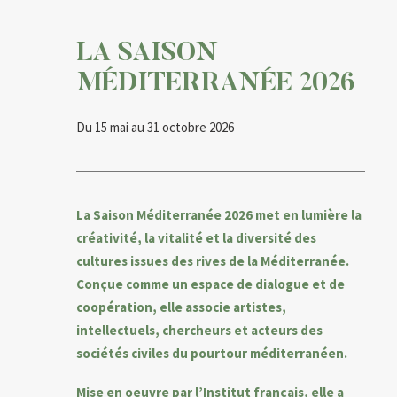
LA SAISON
MÉDITERRANÉE 2026
Du 15 mai au 31 octobre 2026
La Saison Méditerranée 2026 met en lumière la
créativité, la vitalité et la diversité des
cultures issues des rives de la Méditerranée.
Conçue comme un espace de dialogue et de
coopération, elle associe artistes,
intellectuels, chercheurs et acteurs des
sociétés civiles du pourtour méditerranéen.
Mise en oeuvre par l’Institut français, elle a