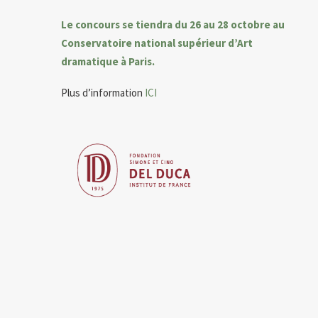
Le concours se tiendra du 26 au 28 octobre au
Conservatoire national supérieur d’Art
dramatique à Paris.
Plus d’information
ICI