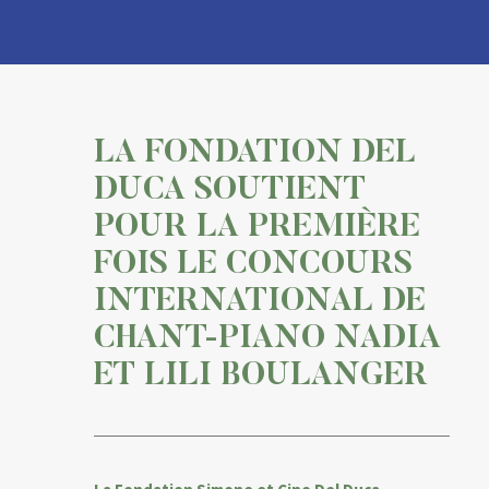
LA FONDATION DEL
DUCA SOUTIENT
POUR LA PREMIÈRE
FOIS LE CONCOURS
INTERNATIONAL DE
CHANT-PIANO NADIA
ET LILI BOULANGER