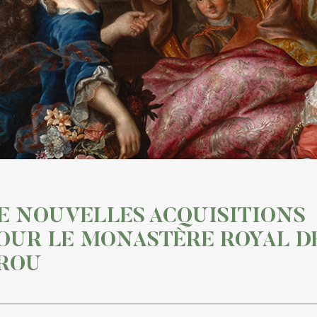
E NOUVELLES ACQUISITIONS
OUR LE MONASTÈRE ROYAL D
ROU